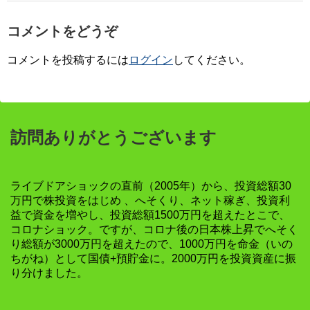
コメントをどうぞ
コメントを投稿するには
ログイン
してください。
訪問ありがとうございます
ライブドアショックの直前（2005年）から、投資総額30
万円で株投資をはじめ 、へそくり、ネット稼ぎ、投資利
益で資金を増やし、投資総額1500万円を超えたとこで、
コロナショック。ですが、コロナ後の日本株上昇でへそく
り総額が3000万円を超えたので、1000万円を命金（いの
ちがね）として国債+預貯金に。2000万円を投資資産に振
り分けました。