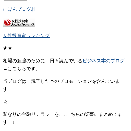
にほんブログ村
女性投資家ランキング
★★
相場の勉強のために、日々読んでいる
ビジネス本のブログ
←はこちらです。
当ブログは、読了した本のプロモーションを含んでいま
す。
☆
私なりの金融リテラシーを、↓こちらの記事にまとめてま
す。↓