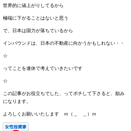
世界的に値上がりしてるから
極端に下がることはないと思う
で、日本は国力が落ちているから
インバウンドは、日本の不動産に向かうかもしれない・・
☆
ってことを連休で考えていきたいです
☆
この記事がお役立ちでした、ってポチして下さると、励み
になります。
よろしくお願いいたします ｍ（＿ ＿）ｍ