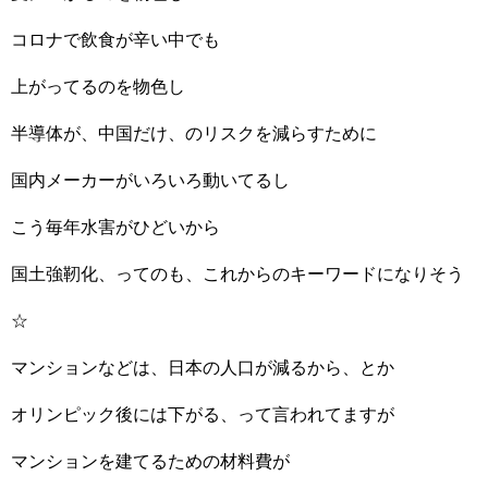
コロナで飲食が辛い中でも
上がってるのを物色し
半導体が、中国だけ、のリスクを減らすために
国内メーカーがいろいろ動いてるし
こう毎年水害がひどいから
国土強靭化、ってのも、これからのキーワードになりそう
☆
マンションなどは、日本の人口が減るから、とか
オリンピック後には下がる、って言われてますが
マンションを建てるための材料費が