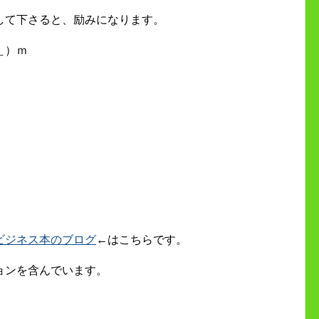
して下さると、励みになります。
＿）ｍ
ビジネス本のブログ
←はこちらです。
ョンを含んでいます。