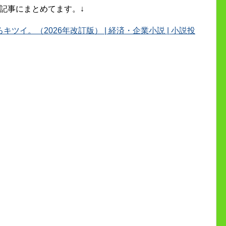
記事にまとめてます。↓
イ。（2026年改訂版） | 経済・企業小説 | 小説投