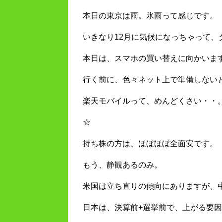
本日の東京は雨。氷雨って感じです。
いきなり12月に気候になっちゃって、
本日は、スマホの買い替えに向かいま
行く前に、色々ネット上で準備しない
楽天モバイルって、めんどくさい・・
☆
持ち株の方は、ほぼほぼ全面安です。
もう、静観あるのみ。
米国は立ち直りの傾向にありますが、
日本は、決算前+選挙前で、上がる要