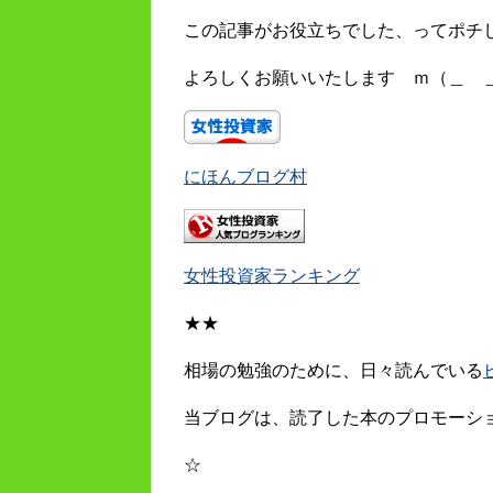
この記事がお役立ちでした、ってポチ
よろしくお願いいたします ｍ（＿ 
にほんブログ村
女性投資家ランキング
★★
相場の勉強のために、日々読んでいる
当ブログは、読了した本のプロモーシ
☆