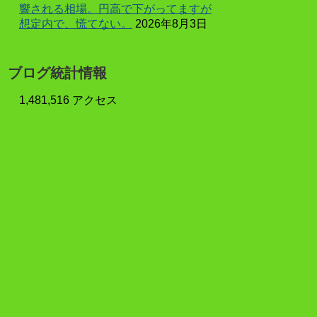
響される相場。円高で下がってますが
想定内で、慌てない。
2026年8月3日
ブログ統計情報
1,481,516 アクセス