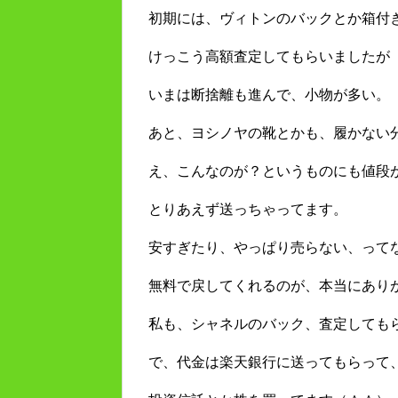
初期には、ヴィトンのバックとか箱付
けっこう高額査定してもらいましたが
いまは断捨離も進んで、小物が多い。
あと、ヨシノヤの靴とかも、履かない
え、こんなのが？というものにも値段
とりあえず送っちゃってます。
安すぎたり、やっぱり売らない、って
無料で戻してくれるのが、本当にあり
私も、シャネルのバック、査定しても
で、代金は楽天銀行に送ってもらって