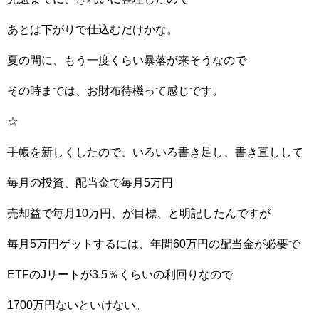
あとは下がりで仕込むだけかな。
夏の間に、もう一度くらい暴落が来そうなので
その時までは、お財布待機って感じです。
☆
手帳を新しくしたので、いろいろ書き足し、書き直しして
毎月の投資、配当金で毎月5万円
売却益で毎月10万円、が目標、と明記したんですが
毎月5万円ゲットするには、年間60万円の配当金が必要で
ETFのJリートが3.5％くらいの利回りなので
1700万円ないといけない。