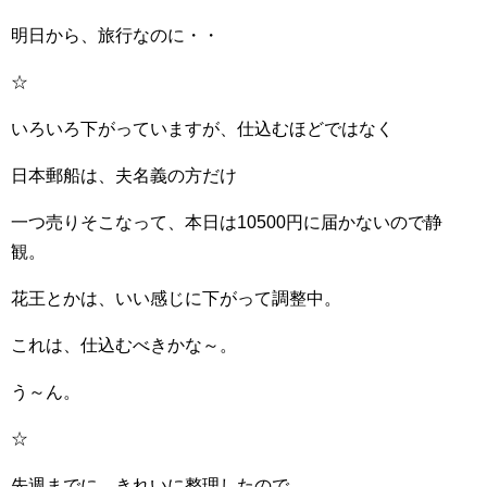
明日から、旅行なのに・・
☆
いろいろ下がっていますが、仕込むほどではなく
日本郵船は、夫名義の方だけ
一つ売りそこなって、本日は10500円に届かないので静
観。
花王とかは、いい感じに下がって調整中。
これは、仕込むべきかな～。
う～ん。
☆
先週までに、きれいに整理したので