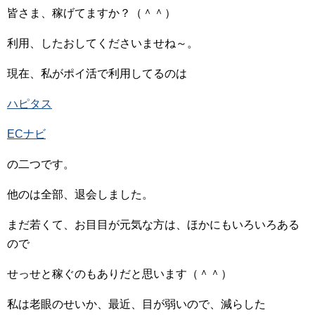
皆さま、稼げてますか？（＾＾）
利用、したおしてくださいませね～。
現在、私がポイ活で利用してるのは
ハピタス
ECナビ
の二つです。
他のは全部、退会しました。
まだ若くて、お目目が元気な方は、ほかにもいろいろある
ので
せっせと稼ぐのもありだと思います（＾＾）
私は老眼のせいか、最近、目が弱いので、減らした