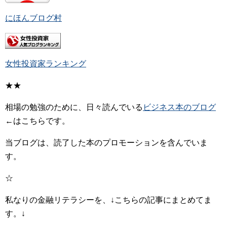
にほんブログ村
女性投資家ランキング
★★
相場の勉強のために、日々読んでいる
ビジネス本のブログ
←はこちらです。
当ブログは、読了した本のプロモーションを含んでいま
す。
☆
私なりの金融リテラシーを、↓こちらの記事にまとめてま
す。↓