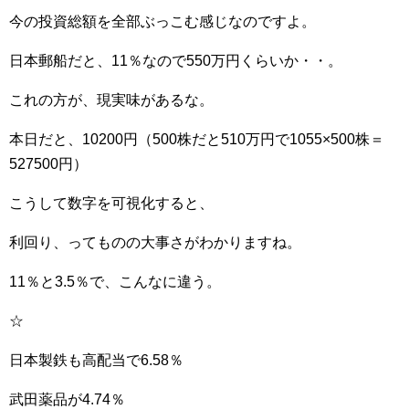
今の投資総額を全部ぶっこむ感じなのですよ。
日本郵船だと、11％なので550万円くらいか・・。
これの方が、現実味があるな。
本日だと、10200円（500株だと510万円で1055×500株＝
527500円）
こうして数字を可視化すると、
利回り、ってものの大事さがわかりますね。
11％と3.5％で、こんなに違う。
☆
日本製鉄も高配当で6.58％
武田薬品が4.74％