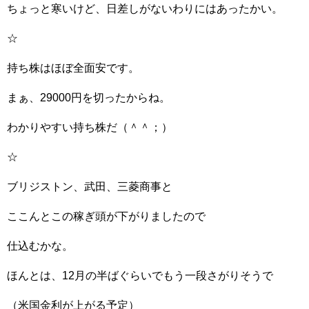
ちょっと寒いけど、日差しがないわりにはあったかい。
☆
持ち株はほぼ全面安です。
まぁ、29000円を切ったからね。
わかりやすい持ち株だ（＾＾；）
☆
ブリジストン、武田、三菱商事と
ここんとこの稼ぎ頭が下がりましたので
仕込むかな。
ほんとは、12月の半ばぐらいでもう一段さがりそうで
（米国金利が上がる予定）