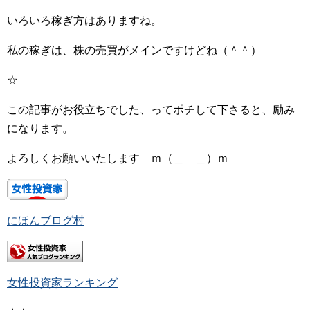
いろいろ稼ぎ方はありますね。
私の稼ぎは、株の売買がメインですけどね（＾＾）
☆
この記事がお役立ちでした、ってポチして下さると、励み
になります。
よろしくお願いいたします ｍ（＿ ＿）ｍ
にほんブログ村
女性投資家ランキング