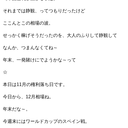
それまでは静観、ってつもりだったけど
ここんとこの相場の波。
せっかく稼げそうだったのを、大人のふりして静観して
なんか、つまんなくてね～
年末、一発賭けにでようかな～って
☆
本日は11月の権利落ち日です。
今日から、12月相場ね。
年末だな～。
今週末にはワールドカップのスペイン戦。