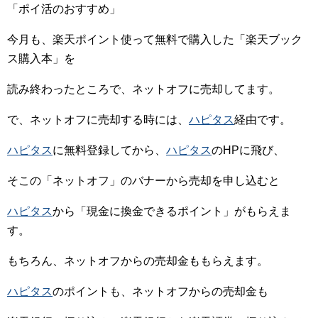
「ポイ活のおすすめ」
今月も、楽天ポイント使って無料で購入した「楽天ブック
ス購入本」を
読み終わったところで、ネットオフに売却してます。
で、ネットオフに売却する時には、
ハピタス
経由です。
ハピタス
に無料登録してから、
ハピタス
のHPに飛び、
そこの「ネットオフ」のバナーから売却を申し込むと
ハピタス
から「現金に換金できるポイント」がもらえま
す。
もちろん、ネットオフからの売却金ももらえます。
ハピタス
のポイントも、ネットオフからの売却金も