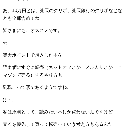
あ、10万円とは、楽天のクリポ、楽天銀行のクリポなどな
ども全部含めてね。
皆さまにも、オススメです。
☆
楽天ポイントで購入した本を
読まずにすぐに転売（ネットオフとか、メルカリとか、ア
マゾンで売る）するやり方も
副職、って形であるようですね。
ほ～。
私は原則として、読みたい本しか買わないんですけど
売るを優先して買って転売っていう考え方もあるんだ。