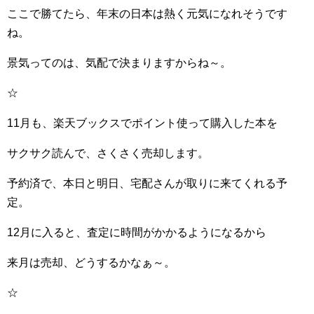
ここで勝てたら、年末の日本は熱く元気になれそうです
ね。
景気ってのは、気配で決まりますからね～。
☆
11月も、楽天ブックスでポイント使って購入した本を
サクサク読んで、さくさく売却します。
予約済で、本日と明日、宅配さんが取りに来てくれる予
定。
12月に入ると、査定に時間がかかるようになるから
来月は売却、どうするかなぁ～。
☆