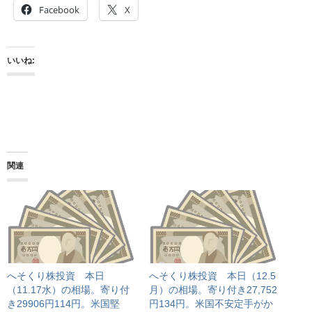
Facebook
X
いいね:
関連
へそくり株投資 本日
へそくり株投資 本日（12.5
（11.17水）の相場。寄り付
月）の相場。寄り付き27,752
き29906円114円。米国堅
円134円。米国不安定手がか