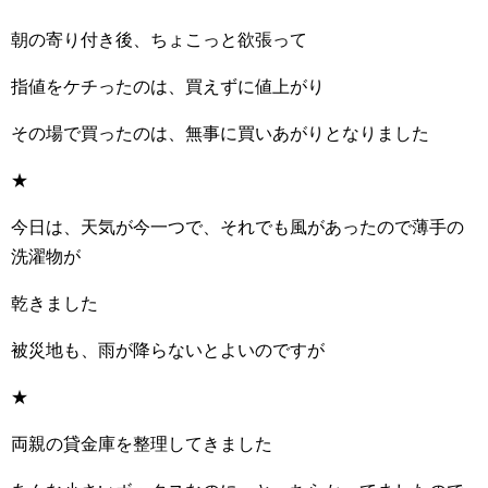
朝の寄り付き後、ちょこっと欲張って
指値をケチったのは、買えずに値上がり
その場で買ったのは、無事に買いあがりとなりました
★
今日は、天気が今一つで、それでも風があったので薄手の
洗濯物が
乾きました
被災地も、雨が降らないとよいのですが
★
両親の貸金庫を整理してきました