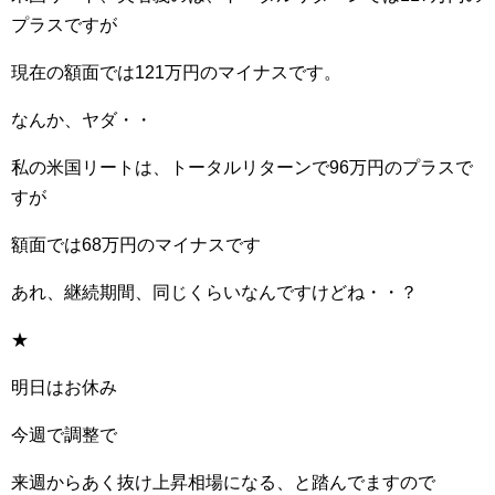
プラスですが
現在の額面では121万円のマイナスです。
なんか、ヤダ・・
私の米国リートは、トータルリターンで96万円のプラスで
すが
額面では68万円のマイナスです
あれ、継続期間、同じくらいなんですけどね・・？
★
明日はお休み
今週で調整で
来週からあく抜け上昇相場になる、と踏んでますので