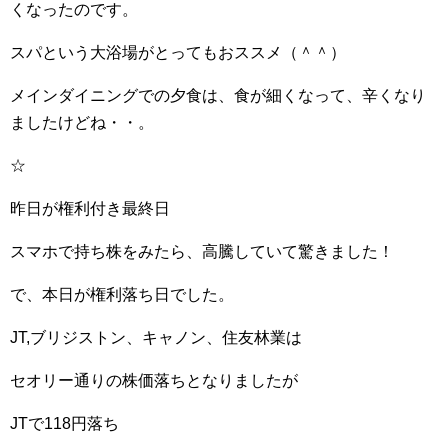
くなったのです。
スパという大浴場がとってもおススメ（＾＾）
メインダイニングでの夕食は、食が細くなって、辛くなり
ましたけどね・・。
☆
昨日が権利付き最終日
スマホで持ち株をみたら、高騰していて驚きました！
で、本日が権利落ち日でした。
JT,ブリジストン、キャノン、住友林業は
セオリー通りの株価落ちとなりましたが
JTで118円落ち