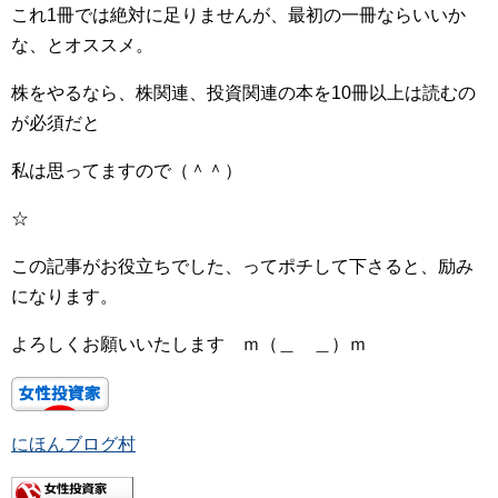
これ1冊では絶対に足りませんが、最初の一冊ならいいか
な、とオススメ。
株をやるなら、株関連、投資関連の本を10冊以上は読むの
が必須だと
私は思ってますので（＾＾）
☆
この記事がお役立ちでした、ってポチして下さると、励み
になります。
よろしくお願いいたします ｍ（＿ ＿）ｍ
にほんブログ村