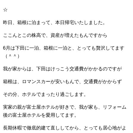
☆
昨日、箱根に泊まって、本日帰宅いたしました。
ここんとこの株高で、資産が増えたもんですから
6月は下田に一泊、箱根に一泊と、とっても贅沢してます
（＾＾）
我が家からは、下田はけっこう交通費がかかるのですが
箱根は、ロマンスカーが安いもんで、交通費がかからず
その分、ホテルでまったり過ごします。
実家の親が富士屋ホテルが好きで、我が家も、リフォーム
後の富士屋ホテルを愛用してます。
長期休暇で徹底的建て直ししてから、とっても居心地がよ