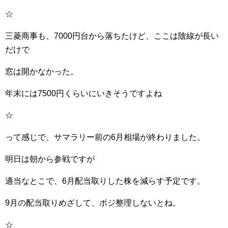
☆
三菱商事も、7000円台から落ちたけど、ここは陰線が長い
だけで
窓は開かなかった。
年末には7500円くらいにいきそうですよね
☆
って感じで、サマラリー前の6月相場が終わりました。
明日は朝から参戦ですが
適当なとこで、6月配当取りした株を減らす予定です。
9月の配当取りめざして、ポジ整理しないとね。
☆