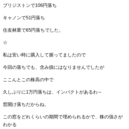
ブリジストンで106円落ち
キャノンで51円落ち
住友林業で65円落ちでした。
☆
私は安い時に購入して握ってましたので
今回の落ちでも、含み損にはなりませんでしたが
ここんとこの株高の中で
久しぶりに1万円落ちは、インパクトがあるわ～
窓開け落ちだからね、
この窓をどれくらいの期間で埋められるかで、株の強さが
わかる