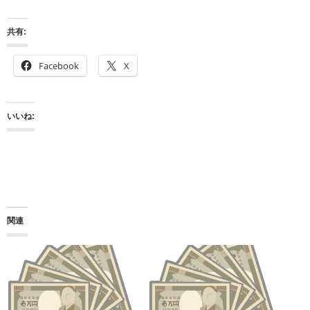
共有:
Facebook
X
いいね:
関連