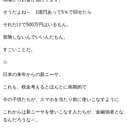
そうだよね～、1億円あって5％で回せたら
それだけで500万円はいるもん。
冒険しないんでいいんだもん。
すごいことだ。
☆
日本の来年からの新ニーサ。
これも、税金考えるとほんとに画期的で
今の子供たちが、スマホを当たり前に使いこなすように
これからは新ニーサを使いこなす人たちが、金融強者とな
るんだろうな～。