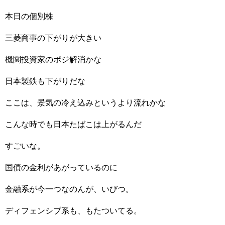
本日の個別株
三菱商事の下がりが大きい
機関投資家のポジ解消かな
日本製鉄も下がりだな
ここは、景気の冷え込みというより流れかな
こんな時でも日本たばこは上がるんだ
すごいな。
国債の金利があがっているのに
金融系が今一つなのんが、いびつ。
ディフェンシブ系も、もたついてる。