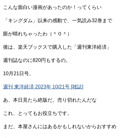
こんな面白い漫画があったのか！ってくらい
「キングダム」以来の感動で、一気読み32巻まで
眼が晴れちゃったわ（＾０＾）
後は、楽天ブックスで購入した「週刊東洋経済」
週刊誌なのに820円もするの。
10月21日号。
週刊 東洋経済 2023年 10/21号 [雑誌]
あ、本日見たら絶版だ。売り切れたんだな
これ、とってもお役立ちです。
まだ、本屋さんにはあるかもしれないからおすすめ