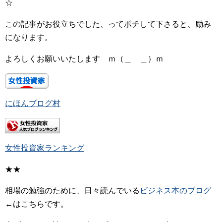
☆
この記事がお役立ちでした、ってポチして下さると、励み
になります。
よろしくお願いいたします ｍ（＿ ＿）ｍ
にほんブログ村
女性投資家ランキング
★★
相場の勉強のために、日々読んでいる
ビジネス本のブログ
←はこちらです。