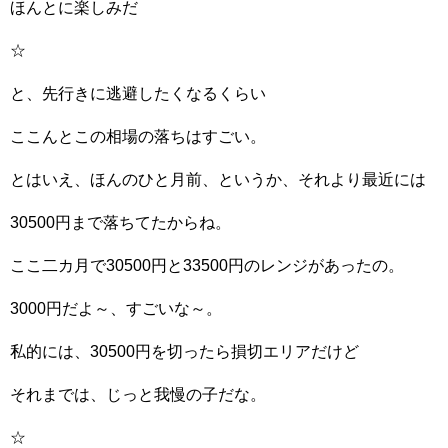
ほんとに楽しみだ
☆
と、先行きに逃避したくなるくらい
ここんとこの相場の落ちはすごい。
とはいえ、ほんのひと月前、というか、それより最近には
30500円まで落ちてたからね。
ここ二カ月で30500円と33500円のレンジがあったの。
3000円だよ～、すごいな～。
私的には、30500円を切ったら損切エリアだけど
それまでは、じっと我慢の子だな。
☆