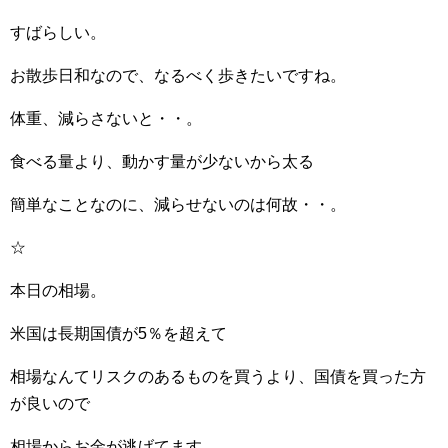
すばらしい。
お散歩日和なので、なるべく歩きたいですね。
体重、減らさないと・・。
食べる量より、動かす量が少ないから太る
簡単なことなのに、減らせないのは何故・・。
☆
本日の相場。
米国は長期国債が5％を超えて
相場なんてリスクのあるものを買うより、国債を買った方
が良いので
相場からお金が逃げてます。