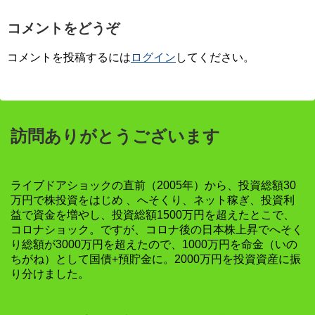
コメントをどうぞ
コメントを投稿するには
ログイン
してください。
訪問ありがとうございます
ライブドアショックの直前（2005年）から、投資総額30
万円で株投資をはじめ 、へそくり、ネット稼ぎ、投資利
益で資金を増やし、投資総額1500万円を超えたとこで、
コロナショック。ですが、コロナ後の日本株上昇でへそく
り総額が3000万円を超えたので、1000万円を命金（いの
ちがね）として国債+預貯金に。2000万円を投資資産に振
り分けました。