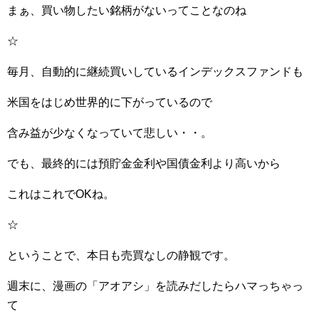
まぁ、買い物したい銘柄がないってことなのね
☆
毎月、自動的に継続買いしているインデックスファンドも
米国をはじめ世界的に下がっているので
含み益が少なくなっていて悲しい・・。
でも、最終的には預貯金金利や国債金利より高いから
これはこれでOKね。
☆
ということで、本日も売買なしの静観です。
週末に、漫画の「アオアシ」を読みだしたらハマっちゃっ
て