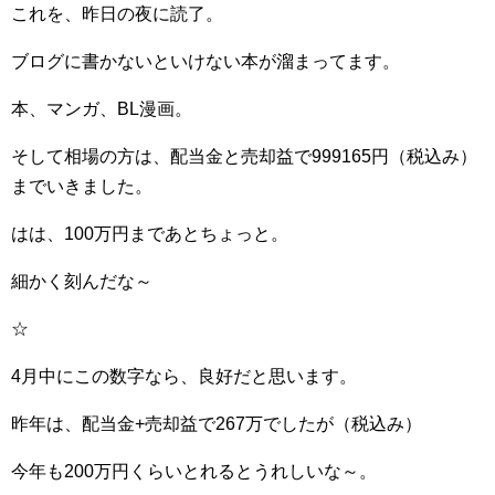
これを、昨日の夜に読了。
ブログに書かないといけない本が溜まってます。
本、マンガ、BL漫画。
そして相場の方は、配当金と売却益で999165円（税込み）
までいきました。
はは、100万円まであとちょっと。
細かく刻んだな～
☆
4月中にこの数字なら、良好だと思います。
昨年は、配当金+売却益で267万でしたが（税込み）
今年も200万円くらいとれるとうれしいな～。