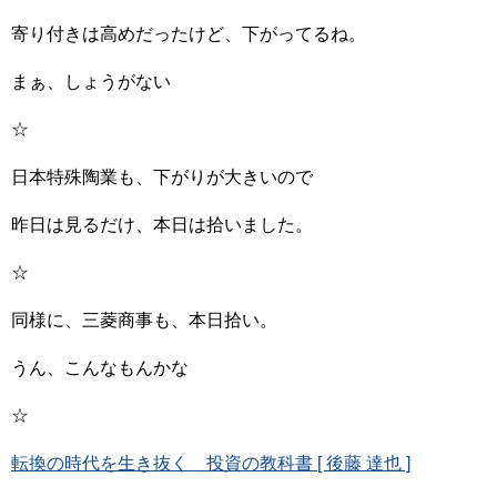
寄り付きは高めだったけど、下がってるね。
まぁ、しょうがない
☆
日本特殊陶業も、下がりが大きいので
昨日は見るだけ、本日は拾いました。
☆
同様に、三菱商事も、本日拾い。
うん、こんなもんかな
☆
転換の時代を生き抜く 投資の教科書 [ 後藤 達也 ]