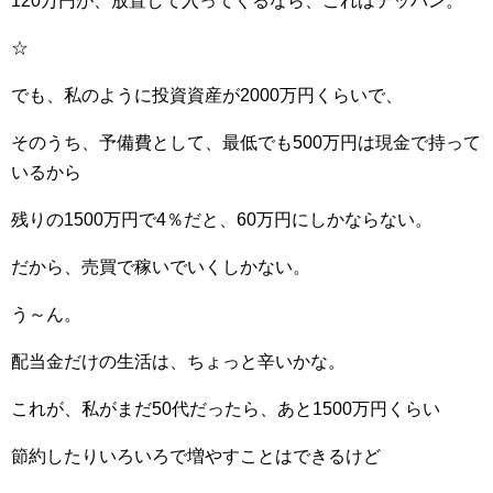
120万円が、放置して入ってくるなら、これはテッパン。
☆
でも、私のように投資資産が2000万円くらいで、
そのうち、予備費として、最低でも500万円は現金で持って
いるから
残りの1500万円で4％だと、60万円にしかならない。
だから、売買で稼いでいくしかない。
う～ん。
配当金だけの生活は、ちょっと辛いかな。
これが、私がまだ50代だったら、あと1500万円くらい
節約したりいろいろで増やすことはできるけど