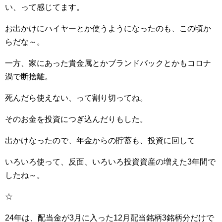
い、って感じてます。
お出かけにハイヤーとか使うようになったのも、この頃か
らだな～。
一方、家にあった貴金属とかブランドバックとかもコロナ
渦で断捨離。
死んだら使えない、って割り切ってね。
そのお金を投資につぎ込んだりもした。
出かけなったので、年金からの貯蓄も、投資に回して
いろいろ使って、反面、いろいろ投資資産の増えた3年間で
したね～。
☆
24年は、配当金が3月に入った12月配当銘柄3銘柄分だけで