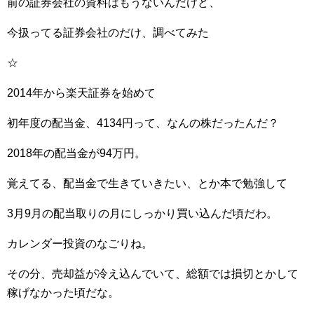
前の証券会社の資料はもうないんだけど、
今扱ってる証券会社のだけ、調べてみた
☆
2014年から楽天証券を始めて
初年度の配当金、4134円って、なんの株だったんだ？
2018年の配当金が94万円。
覚えてる、配当金で生きていきたい、とか本で勉強して
3月9月の配当取りの月にしっかり買い込んだ頃だわ。
カレンダー投資のなごりね。
その分、売却益が冷え込んでいて、総額では損切とかして
稼げなかった頃だな。