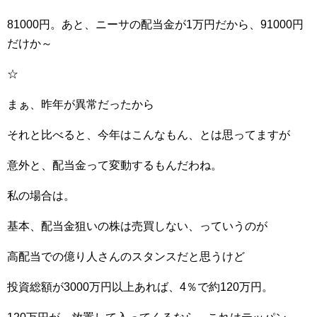
81000円。あと、ニーサの配当金が1万円だから、91000円
だけか～
☆
まぁ、昨年が異常だったから
それと比べると、今年はこんなもん、とは思ってますが
意外と、配当金って変動するもんだわね。
私の場合は。
基本、配当金狙いの株は売買しない、っていうのが
高配当での億り人さんのスタンスだと思うけど
投資総額が3000万円以上あれば、4％で約120万円。