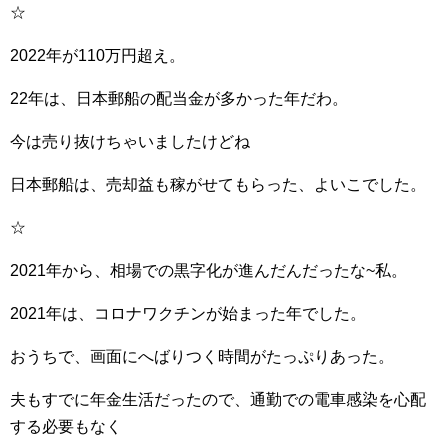
☆
2022年が110万円超え。
22年は、日本郵船の配当金が多かった年だわ。
今は売り抜けちゃいましたけどね
日本郵船は、売却益も稼がせてもらった、よいこでした。
☆
2021年から、相場での黒字化が進んだんだったな~私。
2021年は、コロナワクチンが始まった年でした。
おうちで、画面にへばりつく時間がたっぷりあった。
夫もすでに年金生活だったので、通勤での電車感染を心配
する必要もなく