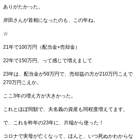
ありがたかった。
岸田さんが首相になったのも、この年ね。
☆
21年で100万円（配当金+売却金）
22年で150万円、って感じで増えまして
23年は、配当金が59万円で、売却益の方が210万円こえで
270万円こえか。
ここ3年の増え方が大きかった。
これとほぼ同額で、夫名義の資産も同程度増えてます。
で、これを昨年の23年に、片端から使った！
コロナで実母が亡くなって、ほんと、いつ死ぬかわからな