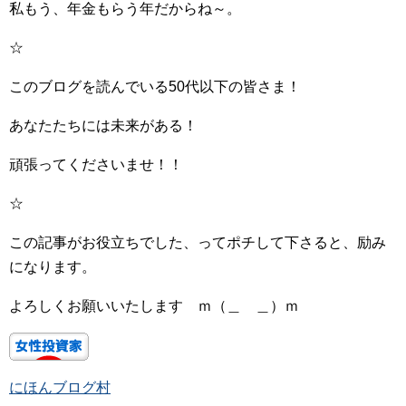
私もう、年金もらう年だからね～。
☆
このブログを読んでいる50代以下の皆さま！
あなたたちには未来がある！
頑張ってくださいませ！！
☆
この記事がお役立ちでした、ってポチして下さると、励み
になります。
よろしくお願いいたします ｍ（＿ ＿）ｍ
にほんブログ村