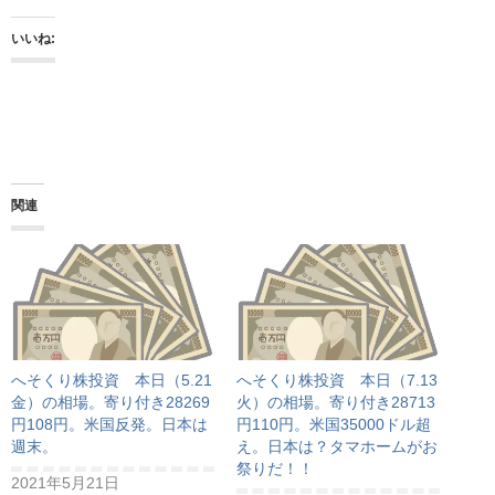
いいね:
関連
へそくり株投資 本日（5.21
へそくり株投資 本日（7.13
金）の相場。寄り付き28269
火）の相場。寄り付き28713
円108円。米国反発。日本は
円110円。米国35000ドル超
週末。
え。日本は？タマホームがお
祭りだ！！
2021年5月21日