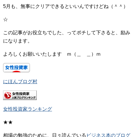
5月も、無事にクリアできるといいんですけどね（＾＾）
☆
この記事がお役立ちでした、ってポチして下さると、励み
になります。
よろしくお願いいたします ｍ（＿ ＿）ｍ
にほんブログ村
女性投資家ランキング
★★
相場の勉強のために、日々読んでいる
ビジネス本のブログ