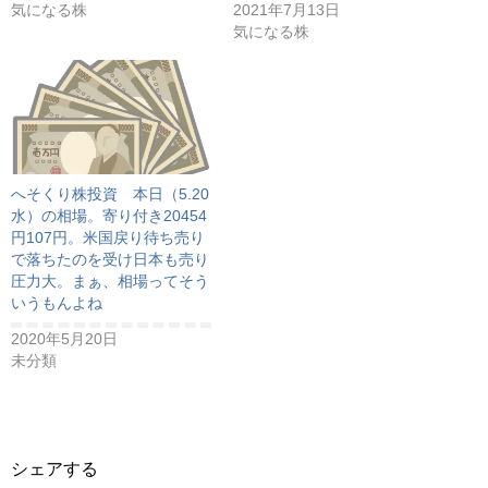
気になる株
2021年7月13日
気になる株
へそくり株投資 本日（5.20
水）の相場。寄り付き20454
円107円。米国戻り待ち売り
で落ちたのを受け日本も売り
圧力大。まぁ、相場ってそう
いうもんよね
2020年5月20日
未分類
シェアする