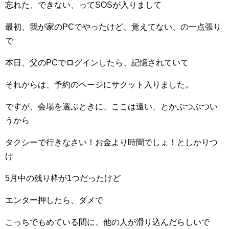
忘れた、できない、ってSOSが入りまして
最初、我が家のPCでやったけど、覚えてない、の一点張り
で
本日、父のPCでログインしたら、記憶されていて
それからは、予約のページにサクット入りました。
ですが、会場を選ぶときに、ここは遠い、とかぶつぶつい
うから
タクシーで行きなさい！お金より時間でしょ！としかりつ
け
5月中の残り枠が1つだったけど
エンター押したら、ダメで
こっちでもめている間に、他の人が滑り込んだらしいで