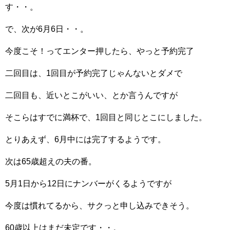
す・・。
で、次が6月6日・・。
今度こそ！ってエンター押したら、やっと予約完了
二回目は、1回目が予約完了じゃんないとダメで
二回目も、近いとこがいい、とか言うんですが
そこらはすでに満杯で、1回目と同じとこにしました。
とりあえず、6月中には完了するようです。
次は65歳超えの夫の番。
5月1日から12日にナンバーがくるようですが
今度は慣れてるから、サクっと申し込みできそう。
60歳以上はまだ未定です・・。