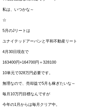
私は、いつかな～
☆
5月のJリートは
ユナイテッドアーバンと平和不動産リート
4月30日現在で
163400円+164700円＝328100
10単元で328万円必要です。
無理なので、売却益で5月も稼ぎたいな～
毎月10万円目標なんですが
今年の1月からは毎月クリア中。