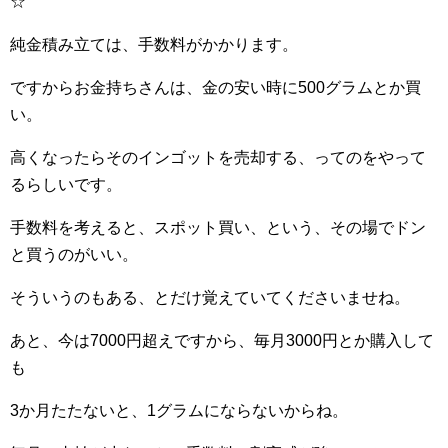
☆
純金積み立ては、手数料がかかります。
ですからお金持ちさんは、金の安い時に500グラムとか買
い。
高くなったらそのインゴットを売却する、ってのをやって
るらしいです。
手数料を考えると、スポット買い、という、その場でドン
と買うのがいい。
そういうのもある、とだけ覚えていてくださいませね。
あと、今は7000円超えですから、毎月3000円とか購入して
も
3か月たたないと、1グラムにならないからね。