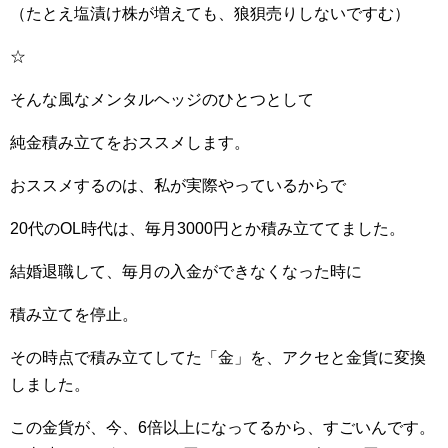
（たとえ塩漬け株が増えても、狼狽売りしないですむ）
☆
そんな風なメンタルヘッジのひとつとして
純金積み立てをおススメします。
おススメするのは、私が実際やっているからで
20代のOL時代は、毎月3000円とか積み立ててました。
結婚退職して、毎月の入金ができなくなった時に
積み立てを停止。
その時点で積み立てしてた「金」を、アクセと金貨に変換
しました。
この金貨が、今、6倍以上になってるから、すごいんです。