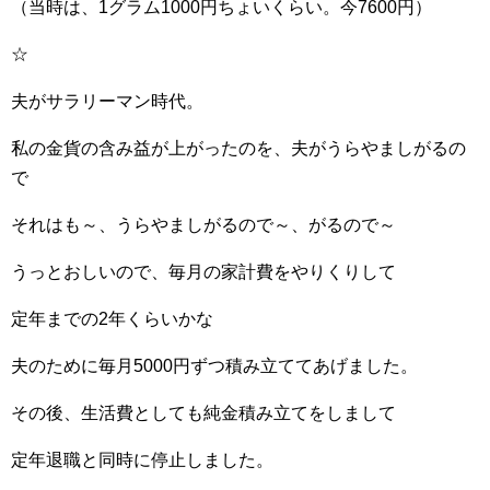
（当時は、1グラム1000円ちょいくらい。今7600円）
☆
夫がサラリーマン時代。
私の金貨の含み益が上がったのを、夫がうらやましがるの
で
それはも～、うらやましがるので～、がるので～
うっとおしいので、毎月の家計費をやりくりして
定年までの2年くらいかな
夫のために毎月5000円ずつ積み立ててあげました。
その後、生活費としても純金積み立てをしまして
定年退職と同時に停止しました。