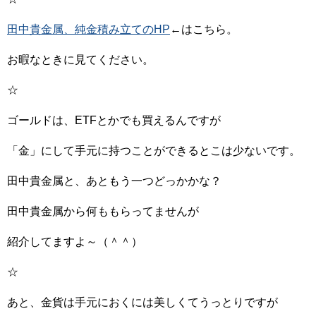
田中貴金属、純金積み立てのHP
←はこちら。
お暇なときに見てください。
☆
ゴールドは、ETFとかでも買えるんですが
「金」にして手元に持つことができるとこは少ないです。
田中貴金属と、あともう一つどっかかな？
田中貴金属から何ももらってませんが
紹介してますよ～（＾＾）
☆
あと、金貨は手元におくには美しくてうっとりですが