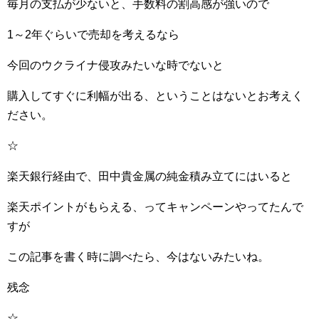
毎月の支払が少ないと、手数料の割高感が強いので
1～2年ぐらいで売却を考えるなら
今回のウクライナ侵攻みたいな時でないと
購入してすぐに利幅が出る、ということはないとお考えく
ださい。
☆
楽天銀行経由で、田中貴金属の純金積み立てにはいると
楽天ポイントがもらえる、ってキャンペーンやってたんで
すが
この記事を書く時に調べたら、今はないみたいね。
残念
☆