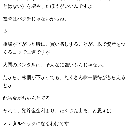
とはない）を増やしたほうがいいんですよ。
投資はバクチじゃないからね。
☆
相場が下がった時に、買い増しすることが、株で資産をつ
くるコツで王道ですが
人間のメンタルは、そんなに強いもんじゃない。
だから、株価が下がっても、たくさん株主優待がもらえる
とか
配当金がちゃんとでる
それも、預貯金金利より、たくさん出る、と思えば
メンタルヘッジになるわけです