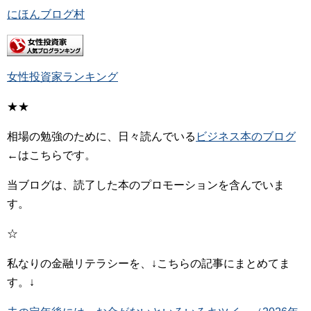
にほんブログ村
女性投資家ランキング
★★
相場の勉強のために、日々読んでいる
ビジネス本のブログ
←はこちらです。
当ブログは、読了した本のプロモーションを含んでいま
す。
☆
私なりの金融リテラシーを、↓こちらの記事にまとめてま
す。↓