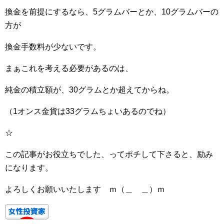
換金を前提にするなら、5グラムバーとか、10グラムバーの
方が
換金手数料が少ないです。
まぁこれを考える必要があるのは、
純金の積立額が、30グラムとか超えてからね。
（1オンス金貨は33グラムちょいあるのでね）
☆
この記事がお役立ちでした、ってポチして下さると、励み
になります。
よろしくお願いいたします ｍ（＿ ＿）ｍ