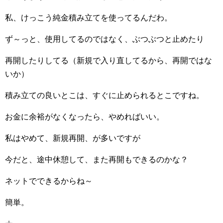
私、けっこう純金積み立てを使ってるんだわ。
ず～っと、使用してるのではなく、ぶつぶつと止めたり
再開したりしてる（新規で入り直してるから、再開ではな
いか）
積み立ての良いとこは、すぐに止められるとこですね。
お金に余裕がなくなったら、やめればいい。
私はやめて、新規再開、が多いですが
今だと、途中休憩して、また再開もできるのかな？
ネットでできるからね～
簡単。