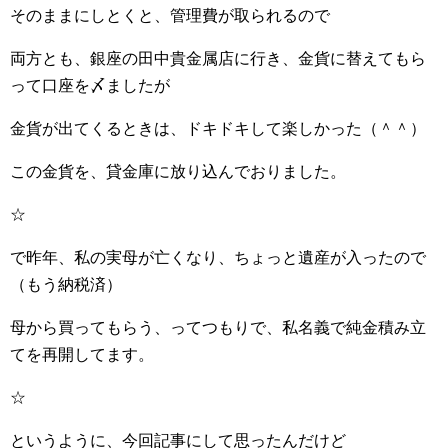
そのままにしとくと、管理費が取られるので
両方とも、銀座の田中貴金属店に行き、金貨に替えてもら
って口座を〆ましたが
金貨が出てくるときは、ドキドキして楽しかった（＾＾）
この金貨を、貸金庫に放り込んでおりました。
☆
で昨年、私の実母が亡くなり、ちょっと遺産が入ったので
（もう納税済）
母から買ってもらう、ってつもりで、私名義で純金積み立
てを再開してます。
☆
というように、今回記事にして思ったんだけど